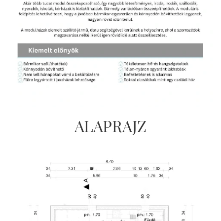
ALAPRAJZ