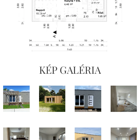
KÉP GALÉRIA