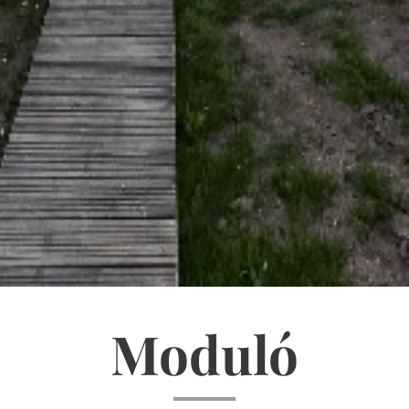
Moduló