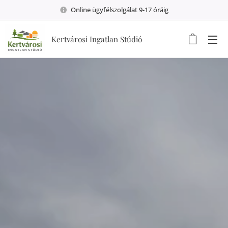
Online ügyfélszolgálat 9-17 óráig
Kertvárosi Ingatlan Stúdió