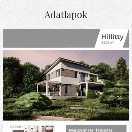
Adatlapok