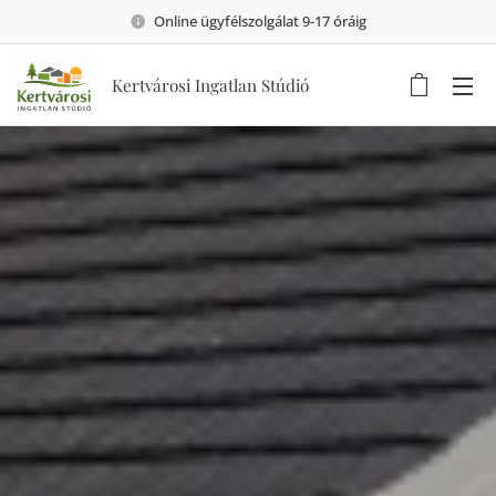
Online ügyfélszolgálat 9-17 óráig
Kertvárosi Ingatlan Stúdió