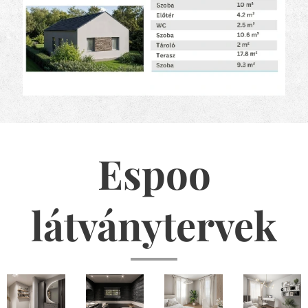
Espoo
látványtervek