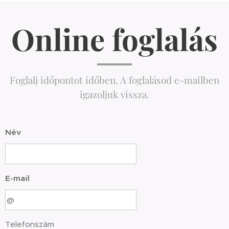
Online foglalás
Foglalj időpontot időben. A foglalásod e-mailben
igazoljuk vissza.
Név
E-mail
Telefonszám