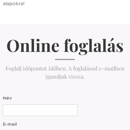
alapokra!
Online foglalás
Foglalj időpontot időben. A foglalásod e-mailben
igazoljuk vissza.
Név
E-mail