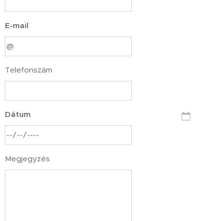
E-mail
Telefonszám
Dátum
Megjegyzés