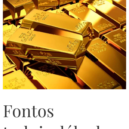
Fontos