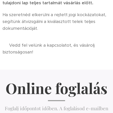
tulajdoni lap teljes tartalmát vásárlás előtt.
Ha szeretnéd elkerülni a rejtett jogi kockázatokat,
segítünk átvizsgálni a kiválasztott telek teljes
dokumentációját.
👉 Vedd fel velünk a kapcsolatot, és vásárolj
biztonságosan!
Online foglalás
Foglalj időpontot időben. A foglalásod e-mailben