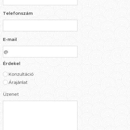
Telefonszám
E-mail
Érdekel
Konzultáció
Árajánlat
Üzenet