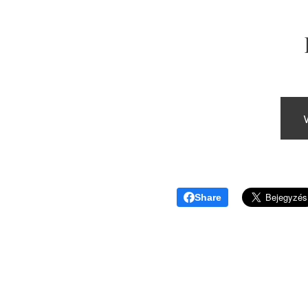
Share