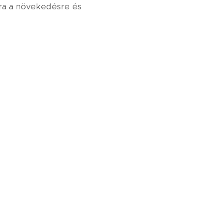
ra a növekedésre és