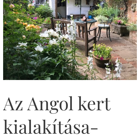
Az Angol kert
kialakítása-